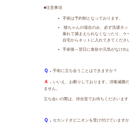
■注意事項
手術は予約制となっております。
猫ちゃんの場合のみ、必ず洗濯ネッ
暴れて捕まえられなくなったり、ケ
自宅からネットに入れてきてくださ
手術後～翌日に食欲や元気がなけれ
Ｑ．
手術に立ち会うことはできますか？
Ａ．
いいえ、お断りしております。消毒滅菌
ません。
立ち会いの際は、待合室でお待ちくださいます
Ｑ．
セカンドオピニオンを受け付けています