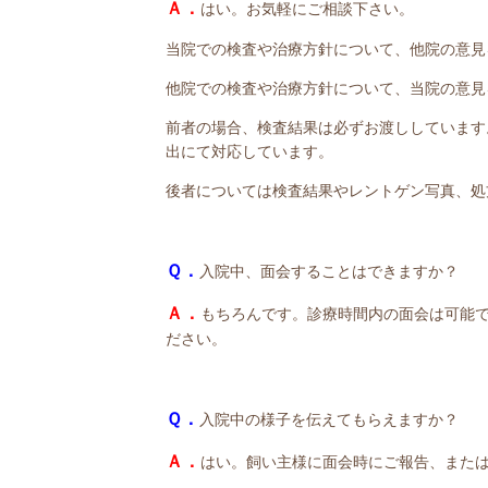
Ａ．
はい。お気軽にご相談下さい。
当院での検査や治療方針について、他院の意見
他院での検査や治療方針について、当院の意見
前者の場合、検査結果は必ずお渡ししています
出にて対応しています。
後者については検査結果やレントゲン写真、処
Ｑ．
入院中、面会することはできますか？
Ａ．
もちろんです。診療時間内の面会は可能
ださい。
Ｑ．
入院中の様子を伝えてもらえますか？
Ａ．
はい。飼い主様に面会時にご報告、また