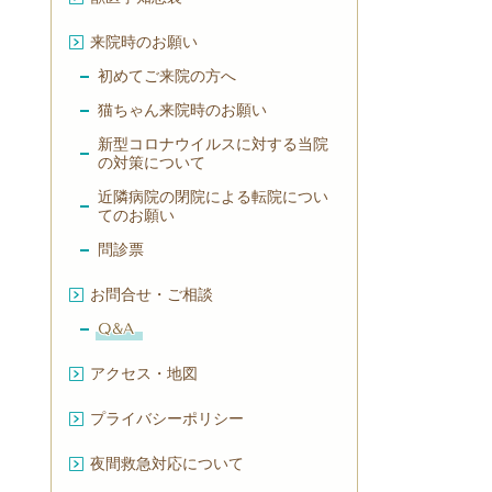
来院時のお願い
初めてご来院の方へ
猫ちゃん来院時のお願い
新型コロナウイルスに対する当院
の対策について
近隣病院の閉院による転院につい
てのお願い
問診票
お問合せ・ご相談
Q&A
アクセス・地図
プライバシーポリシー
夜間救急対応について