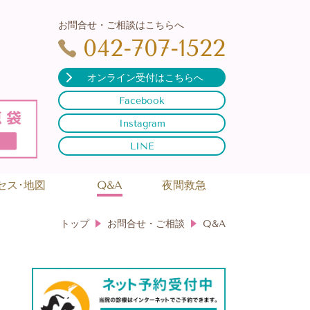
お問合せ・ご相談はこちらへ
042-707-1522
オンライン受付はこちらへ
Facebook
Instagram
LINE
セス･地図
Q&A
夜間救急
トップ
お問合せ・ご相談
Q&A