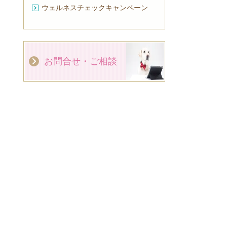
ウェルネスチェックキャンペーン
お問合せ・ご相談