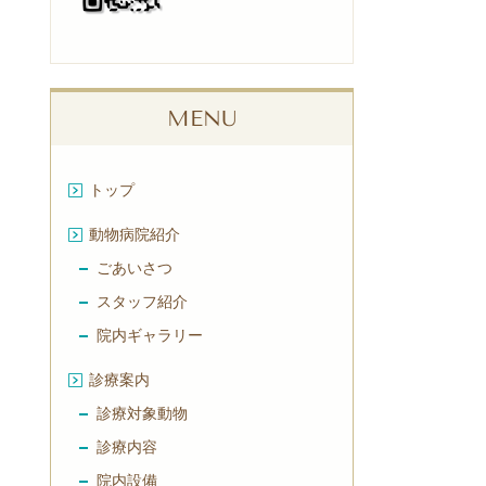
MENU
トップ
動物病院紹介
ごあいさつ
スタッフ紹介
院内ギャラリー
診療案内
診療対象動物
診療内容
院内設備