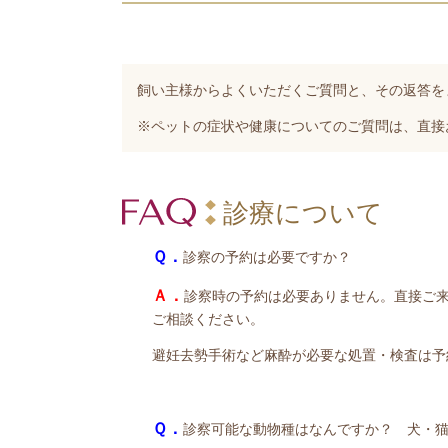
飼い主様からよくいただくご質問と、その返答を
※ペットの症状や健康についてのご質問は、直接
診療について
Ｑ．
診察の予約は必要ですか？
Ａ．
診察時の予約は必要ありません。直接ご
ご相談ください。
避妊去勢手術など麻酔が必要な処置・検査は予
Ｑ．
診察可能な動物種はなんですか？ 犬・