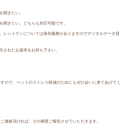
を聞きたい。
を聞きたい。どちらも対応可能です。
。レントゲンについては保存義務がありますのでデジタルデータ貸
方されたお薬等をお持ち下さい。
ですので、ペットのストレス軽減のためにもぜひ会いに来てあげてく
はご連絡頂ければ、その都度ご報告させていただきます。