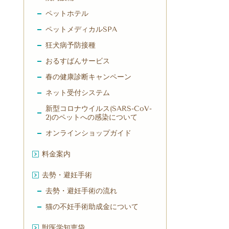
ペットホテル
ペットメディカルSPA
狂犬病予防接種
おるすばんサービス
春の健康診断キャンペーン
ネット受付システム
新型コロナウイルス(SARS-CoV-
2)のペットへの感染について
オンラインショップガイド
料金案内
去勢・避妊手術
去勢・避妊手術の流れ
猫の不妊手術助成金について
獣医学知恵袋