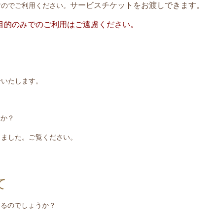
サービスチケットをお渡しできます。
すのでご利用ください。
目的のみでのご利用はご遠慮ください。
介いたします。
すか？
きました。ご覧ください。
て
えるのでしょうか？