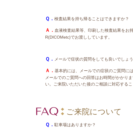
Ｑ．
検査結果を持ち帰ることはできますか？
Ａ．
血液検査結果等、印刷した検査結果をお持
R(DICOMetc)でお渡ししています。
Ｑ．
メールで症状の質問をしても良いでしょ
Ａ．
基本的には、メールでの症状のご質問に
メールでのご質問への回答はお時間がかかりま
い。ご来院いただいた後のご相談に対応するこ
ご来院について
Ｑ．
駐車場はありますか？