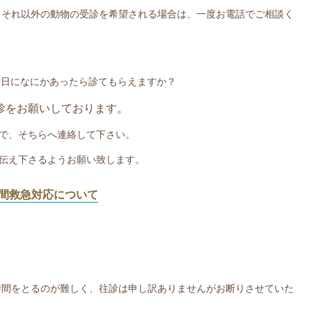
。それ以外の動物の受診を希望される場合は、一度お電話でご相談く
診日になにかあったら診てもらえますか？
診をお願いしております。
で、そちらへ連絡して下さい。
伝え下さるようお願い致します。
間救急対応について
時間をとるのが難しく、往診は申し訳ありませんがお断りさせていた