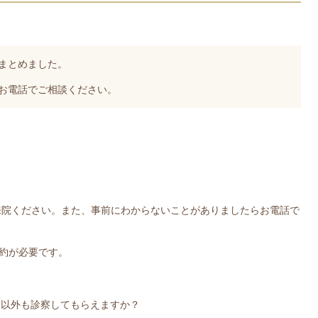
まとめました。
お電話でご相談ください。
来院ください。また、事前にわからないことがありましたらお電話で
約が必要です。
猫以外も診察してもらえますか？