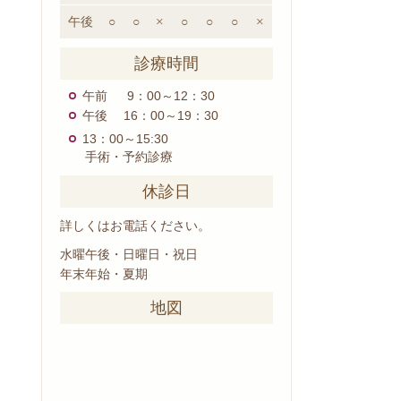
午後
○
○
×
○
○
○
×
診療時間
午前 9：00～12：30
午後 16：00～19：30
13：00～15:30
手術・予約診療
休診日
詳しくはお電話ください。
水曜午後・日曜日・祝日
年末年始・夏期
地図