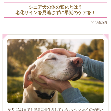
シニア犬の体の変化とは？
老化サインを見逃さずに早期のケアを！
2023年9月
愛犬には1日でも健康に長生きしてもらいたいと思うのが飼い