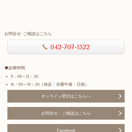
お問合せ･ご相談はこちら
042-707-1522
◆
診療時間
9：00～12：30
16：00～19：30（休診：水曜午後・日祝）
オンライン受付はこちらへ
お問合せ・ご相談
はこちら
Facebook