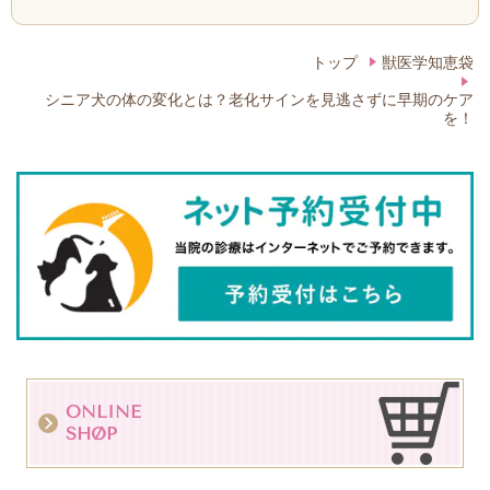
トップ
獣医学知恵袋
シニア犬の体の変化とは？老化サインを見逃さずに早期のケア
を！
ONLINE
SHØP