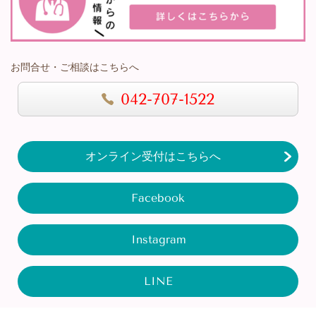
お問合せ・ご相談はこちらへ
042-707-1522
オンライン受付はこちらへ
Facebook
Instagram
LINE