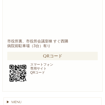
市役所裏、市役所会議室棟 すぐ西隣
病院前駐車場（3台）有り
QRコード
スマートフォン
専用サイト
QRコード
MENU