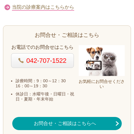
当院の診療案内はこちらから
お問合せ・ご相談
はこちら
お電話でのお問合せはこちら
042-707-1522
診療時間：9：00～12：30
お気軽にお問合せくださ
16：00～19：30
い
休診日：
水曜午後・日曜日・祝
日・夏期・年末年始
お問合せ・ご相談
はこちらへ