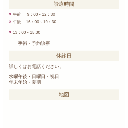
診療時間
午前 9：00～12：30
午後 16：00～19：30
13：00～15:30
手術・予約診療
休診日
詳しくはお電話ください。
水曜午後・日曜日・祝日
年末年始・夏期
地図